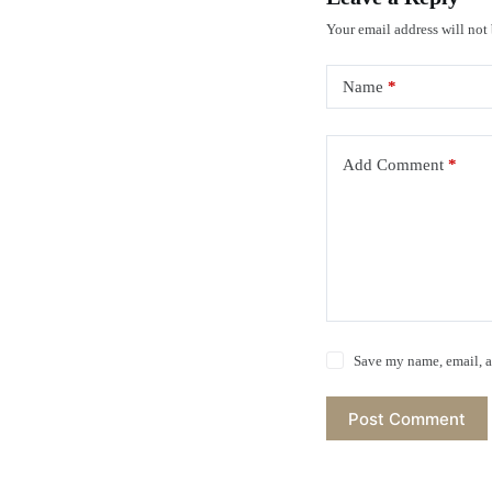
Your email address will not
Name
*
Add Comment
*
Save my name, email, a
Post Comment