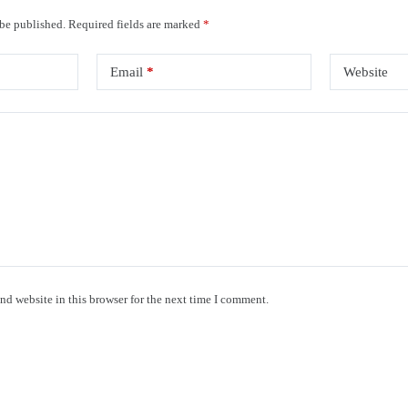
 be published.
Required fields are marked
*
Email
*
Website
nd website in this browser for the next time I comment.